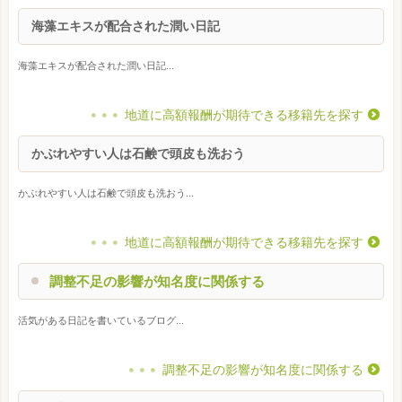
海藻エキスが配合された潤い日記
海藻エキスが配合された潤い日記...
地道に高額報酬が期待できる移籍先を探す
かぶれやすい人は石鹸で頭皮も洗おう
かぶれやすい人は石鹸で頭皮も洗おう...
地道に高額報酬が期待できる移籍先を探す
調整不足の影響が知名度に関係する
活気がある日記を書いているブログ...
調整不足の影響が知名度に関係する