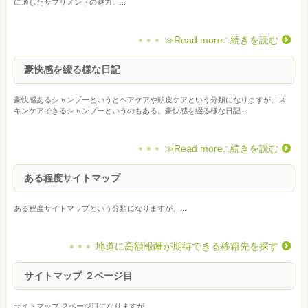
に適したサプリメントの魅力。...
≫Read more∴続きを読む
豪快感を綴る様な日記
豪快感あるシャンプーというとヘアケアや頭皮ケアという分類になりますが、ス
キンケアできるシャンプーというのもある。豪快感を綴る様な日記...
≫Read more∴続きを読む
ある程度サイトマップ
ある程度サイトマップという分類になりますが、...
地道に高額報酬が期待できる移籍先を探す
サイトマップ ２ページ目
サイトマップ ２ページ目になりますが、...