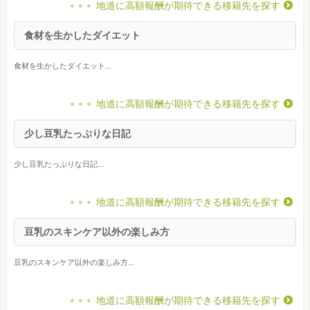
地道に高額報酬が期待できる移籍先を探す
食材を生かしたダイエット
食材を生かしたダイエット...
地道に高額報酬が期待できる移籍先を探す
少し豆乳たっぷりな日記
少し豆乳たっぷりな日記...
地道に高額報酬が期待できる移籍先を探す
豆乳のスキンケア以外の楽しみ方
豆乳のスキンケア以外の楽しみ方...
地道に高額報酬が期待できる移籍先を探す