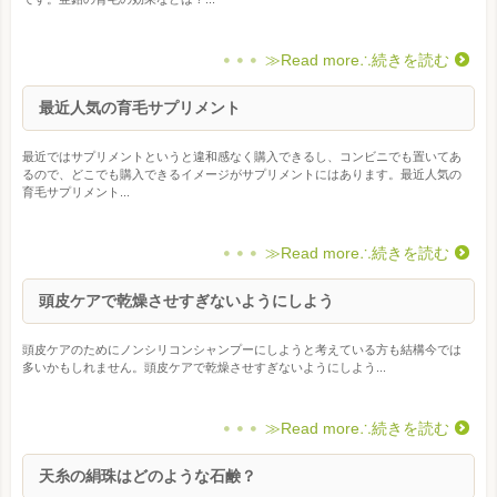
≫Read more∴続きを読む
最近人気の育毛サプリメント
最近ではサプリメントというと違和感なく購入できるし、コンビニでも置いてあ
るので、どこでも購入できるイメージがサプリメントにはあります。最近人気の
育毛サプリメント...
≫Read more∴続きを読む
頭皮ケアで乾燥させすぎないようにしよう
頭皮ケアのためにノンシリコンシャンプーにしようと考えている方も結構今では
多いかもしれません。頭皮ケアで乾燥させすぎないようにしよう...
≫Read more∴続きを読む
天糸の絹珠はどのような石鹸？