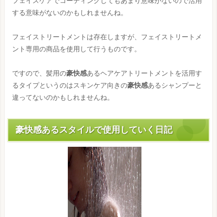
フェイスケアでコーティングしてもあまり意味がないので活用
する意味がないのかもしれませんね。
フェイストリートメントは存在しますが、フェイストリートメ
ント専用の商品を使用して行うものです。
ですので、髪用の
豪快感
あるヘアケアトリートメントを活用す
るタイプというのはスキンケア向きの
豪快感
あるシャンプーと
違ってないのかもしれませんね。
豪快感あるスタイルで使用していく日記