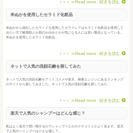
≫Read more∴続きを読む
米ぬかを使用したセラミド化粧品
米ぬかから抽出したセラミドを使用したセラクレアはセラミド化粧品を使用して
みたい方で敏感肌とか肌のかゆみとかが気になる人には良い製品となっている。
米ぬかを使用したセラミド化粧品...
≫Read more∴続きを読む
ネットで人気の洗顔石鹸を探してみた
ネットで人気の洗顔石鹸をアットコスメや楽天、検索エンジンにあるランキング
のサイトから探してみました。ネットで人気の洗顔石鹸を探してみた...
≫Read more∴続きを読む
楽天で人気のシャンプーはどんな感じ？
私はよく楽天で買い物するのでシャンプーとかのクチコミとかよく見ます。楽天
で人気のシャンプーはどんな感じ？...