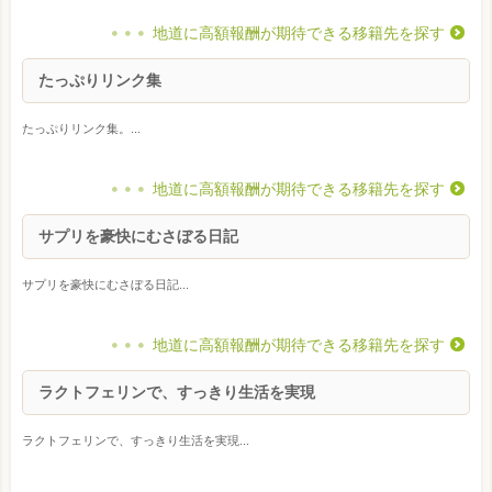
地道に高額報酬が期待できる移籍先を探す
たっぷりリンク集
たっぷりリンク集。...
地道に高額報酬が期待できる移籍先を探す
サプリを豪快にむさぼる日記
サプリを豪快にむさぼる日記...
地道に高額報酬が期待できる移籍先を探す
ラクトフェリンで、すっきり生活を実現
ラクトフェリンで、すっきり生活を実現...