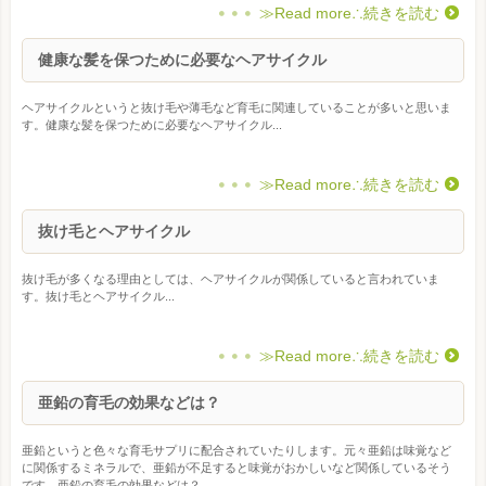
≫Read more∴続きを読む
健康な髪を保つために必要なヘアサイクル
ヘアサイクルというと抜け毛や薄毛など育毛に関連していることが多いと思いま
す。健康な髪を保つために必要なヘアサイクル...
≫Read more∴続きを読む
抜け毛とヘアサイクル
抜け毛が多くなる理由としては、ヘアサイクルが関係していると言われていま
す。抜け毛とヘアサイクル...
≫Read more∴続きを読む
亜鉛の育毛の効果などは？
亜鉛というと色々な育毛サプリに配合されていたりします。元々亜鉛は味覚など
に関係するミネラルで、亜鉛が不足すると味覚がおかしいなど関係しているそう
です。亜鉛の育毛の効果などは？...