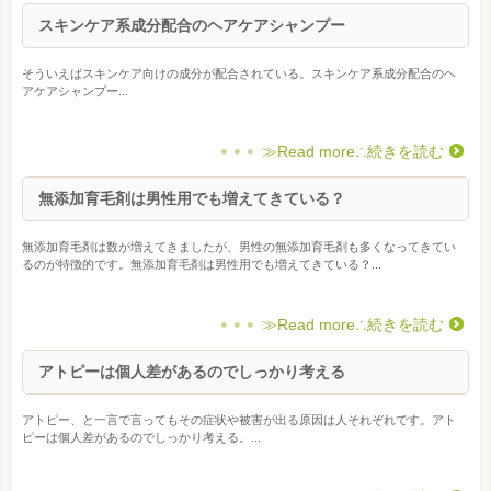
スキンケア系成分配合のヘアケアシャンプー
そういえばスキンケア向けの成分が配合されている。スキンケア系成分配合のヘ
アケアシャンプー...
≫Read more∴続きを読む
無添加育毛剤は男性用でも増えてきている？
無添加育毛剤は数が増えてきましたが、男性の無添加育毛剤も多くなってきてい
るのが特徴的です。無添加育毛剤は男性用でも増えてきている？...
≫Read more∴続きを読む
アトピーは個人差があるのでしっかり考える
アトピー、と一言で言ってもその症状や被害が出る原因は人それぞれです。アト
ピーは個人差があるのでしっかり考える。...