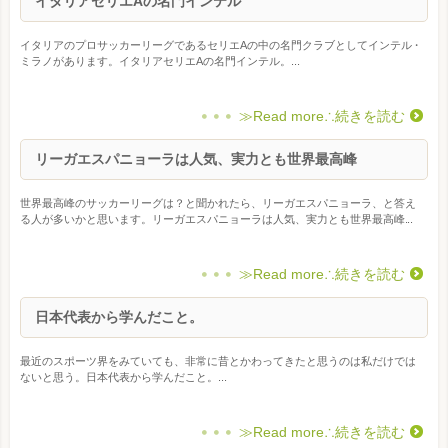
イタリアセリエAの名門インテル
イタリアのプロサッカーリーグであるセリエAの中の名門クラブとしてインテル・
ミラノがあります。イタリアセリエAの名門インテル。...
≫Read more∴続きを読む
リーガエスパニョーラは人気、実力とも世界最高峰
世界最高峰のサッカーリーグは？と聞かれたら、リーガエスパニョーラ、と答え
る人が多いかと思います。リーガエスパニョーラは人気、実力とも世界最高峰...
≫Read more∴続きを読む
日本代表から学んだこと。
最近のスポーツ界をみていても、非常に昔とかわってきたと思うのは私だけでは
ないと思う。日本代表から学んだこと。...
≫Read more∴続きを読む