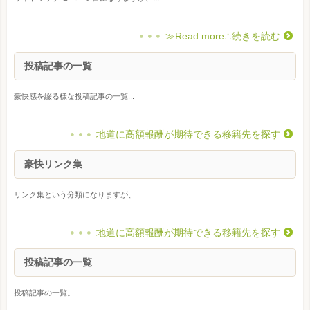
≫Read more∴続きを読む
投稿記事の一覧
豪快感を綴る様な投稿記事の一覧...
地道に高額報酬が期待できる移籍先を探す
豪快リンク集
リンク集という分類になりますが、...
地道に高額報酬が期待できる移籍先を探す
投稿記事の一覧
投稿記事の一覧。...