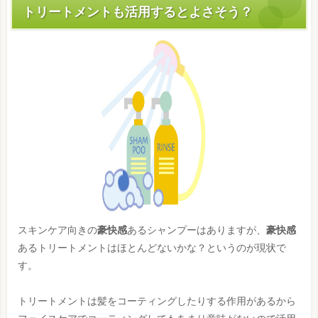
トリートメントも活用するとよさそう？
スキンケア向きの
豪快感
あるシャンプーはありますが、
豪快感
あるトリートメントはほとんどないかな？というのが現状で
す。
トリートメントは髪をコーティングしたりする作用があるから