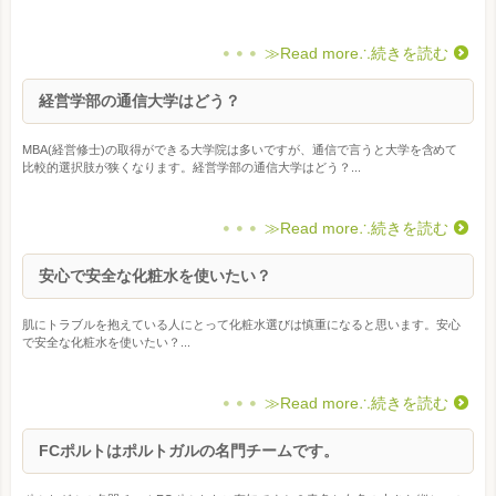
≫Read more∴続きを読む
経営学部の通信大学はどう？
MBA(経営修士)の取得ができる大学院は多いですが、通信で言うと大学を含めて
比較的選択肢が狭くなります。経営学部の通信大学はどう？...
≫Read more∴続きを読む
安心で安全な化粧水を使いたい？
肌にトラブルを抱えている人にとって化粧水選びは慎重になると思います。安心
で安全な化粧水を使いたい？...
≫Read more∴続きを読む
FCポルトはポルトガルの名門チームです。