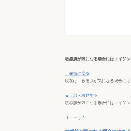
敏感肌が気になる場合にはエイジン
・先頭に戻る
現在は、敏感肌が気になる場合には
▲上部へ移動する
敏感肌が気になる場合にはエイジン
↑( ｀ー´)ノ