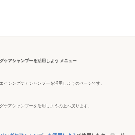
グケアシャンプーを活用しよう メニュー
エイジングケアシャンプーを活用しようのページです。
グケアシャンプーを活用しようの上へ戻ります。