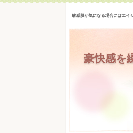
敏感肌が気になる場合にはエイ
豪快感を