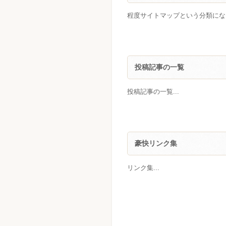
程度サイトマップという分類になり
投稿記事の一覧
投稿記事の一覧...
豪快リンク集
リンク集...