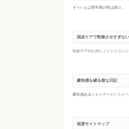
そういえば更年期の時は抜け...
頭皮ケアで乾燥させすぎな
頭皮ケアのためにノンシリコンシャ
豪快感を綴る様な日記
豪快感あるシャンプーというとヘ
程度サイトマップ