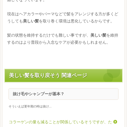
現在はヘアカラーやパーマなどで髪をアレンジする方が多くど
うしても
美しい髪
を取り巻く環境は悪化しているからです。
髪の状態を維持するだけでも難しい事ですが、
美しい髪
を維持
するのはより普段から入念なケアが必要かもしれません。
美しい髪を取り戻そう 関連ページ
抜け毛やシャンプーが基本？
そういえば更年期の時は抜け...
コラーゲンの量も減ることが関係しているそうですが、た