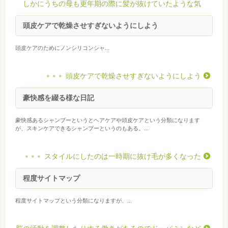
しかにうちの母も更年期の際に髪が抜けていたような気
頭皮ケアで乾燥させすぎないようにしよう
頭皮ケアのためにノンシリコンシャ...
頭皮ケアで乾燥させすぎないようにしよう
豪快感を綴る様な日記
豪快感あるシャンプーというとヘアケアや頭皮ケアという分類になります
が、スキンケアできるシャンプーというのもある。...
スタイルにしたのは一時期に抜け毛が多くなった
程度サイトマップ
程度サイトマップという分類になりますが、...